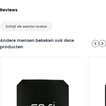
Reviews
Schrijf de eerste review
Andere mensen bekeken ook deze
producten