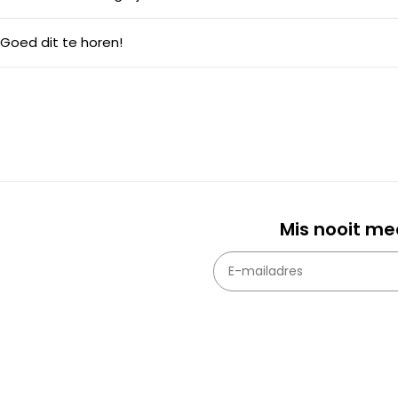
Goed dit te horen!
Mis nooit me