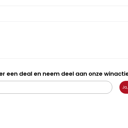
er een deal en neem deel aan onze winactie
Ja