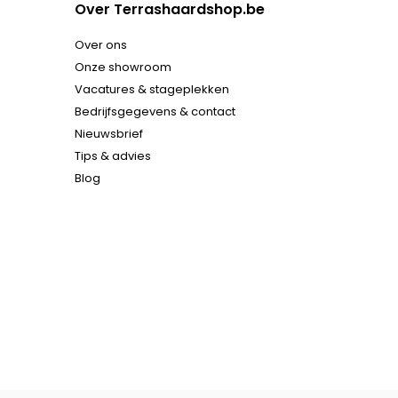
Over Terrashaardshop.be
Over ons
Onze showroom
Vacatures & stageplekken
Bedrijfsgegevens & contact
Nieuwsbrief
Tips & advies
Blog