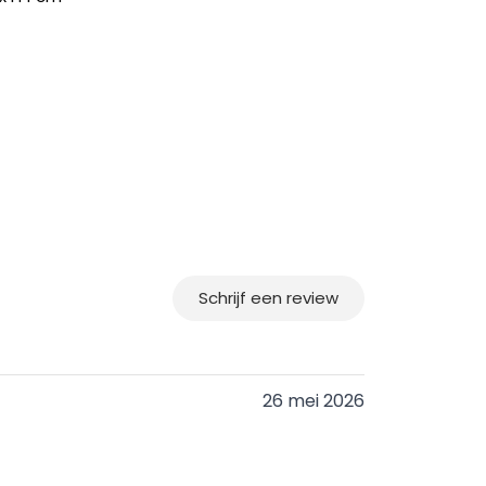
Schrijf een review
26 mei 2026