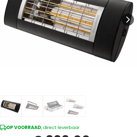
OP VOORRAAD
, direct leverbaar